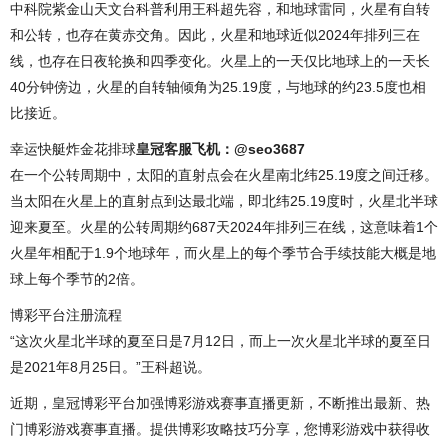
中科院紫金山天文台科普利用王科超先容，和地球雷同，火星有自转
和公转，也存在黄赤交角。因此，火星和地球近似2024年排列三在
线，也存在日夜轮换和四季变化。火星上的一天仅比地球上的一天长
40分钟傍边，火星的自转轴倾角为25.19度，与地球的约23.5度也相
比接近。
幸运快艇炸金花排球
皇冠客服飞机：@seo3687
在一个公转周期中，太阳的直射点会在火星南北纬25.19度之间迁移。
当太阳在火星上的直射点到达最北端，即北纬25.19度时，火星北半球
迎来夏至。火星的公转周期约687天2024年排列三在线，这意味着1个
火星年相配于1.9个地球年，而火星上的每个季节合手续技能大概是地
球上每个季节的2倍。
博彩平台注册流程
“这次火星北半球的夏至日是7月12日，而上一次火星北半球的夏至日
是2021年8月25日。”王科超说。
近期，皇冠博彩平台加强博彩游戏赛事直播更新，不断推出最新、热
门博彩游戏赛事直播。提供博彩攻略技巧分享，您博彩游戏中获得收