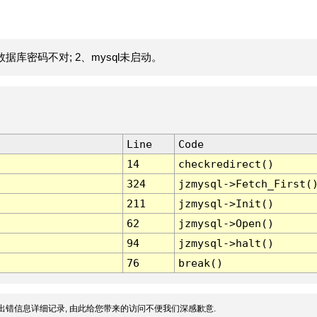
据库密码不对; 2、mysql未启动。
Line
Code
14
checkredirect()
324
jzmysql->Fetch_First(
211
jzmysql->Init()
62
jzmysql->Open()
94
jzmysql->halt()
76
break()
出错信息详细记录, 由此给您带来的访问不便我们深感歉意.