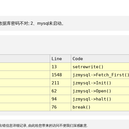
据库密码不对; 2、mysql未启动。
Line
Code
13
setrewrite()
1548
jzmysql->Fetch_First(
211
jzmysql->Init()
62
jzmysql->Open()
94
jzmysql->halt()
76
break()
出错信息详细记录, 由此给您带来的访问不便我们深感歉意.